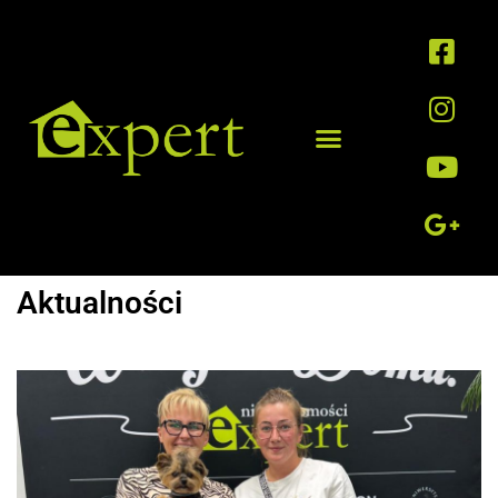
Aktualności