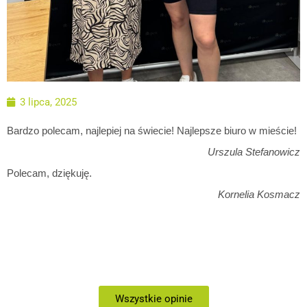
3 lipca, 2025
Bardzo polecam, najlepiej na świecie! Najlepsze biuro w mieście!
Urszula Stefanowicz
Polecam, dziękuję.
Kornelia Kosmacz
Wszystkie opinie