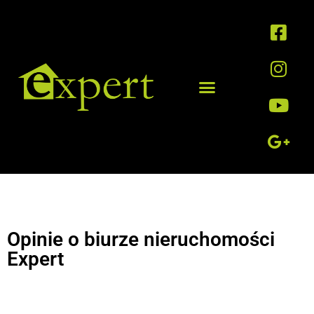
Opinie o biurze nieruchomości
Expert