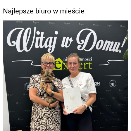
Najlepsze biuro w mieście