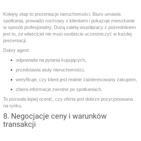
Kolejny etap to prezentacje nieruchomości. Biuro umawia
spotkania, prowadzi rozmowy z klientami i pokazuje mieszkanie
w sposób profesjonalny. Dużą zaletą współpracy z pośrednikiem
jest to, że właściciel nie musi osobiście uczestniczyć w każdej
prezentacji.
Dobry agent:
odpowiada na pytania kupujących,
przedstawia atuty nieruchomości,
weryfikuje, czy klient jest realnie zainteresowany zakupem,
zbiera informacje zwrotne po spotkaniach.
To pozwala lepiej ocenić, czy oferta jest dobrze pozycjonowana
na rynku.
8. Negocjacje ceny i warunków
transakcji