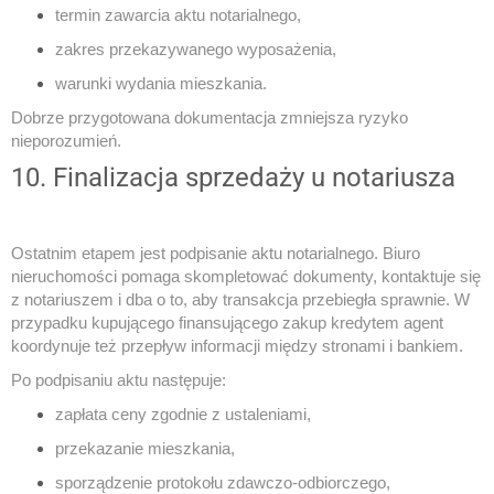
termin zawarcia aktu notarialnego,
zakres przekazywanego wyposażenia,
warunki wydania mieszkania.
Dobrze przygotowana dokumentacja zmniejsza ryzyko
nieporozumień.
10. Finalizacja sprzedaży u notariusza
Ostatnim etapem jest podpisanie aktu notarialnego. Biuro
nieruchomości pomaga skompletować dokumenty, kontaktuje się
z notariuszem i dba o to, aby transakcja przebiegła sprawnie. W
przypadku kupującego finansującego zakup kredytem agent
koordynuje też przepływ informacji między stronami i bankiem.
Po podpisaniu aktu następuje:
zapłata ceny zgodnie z ustaleniami,
przekazanie mieszkania,
sporządzenie protokołu zdawczo-odbiorczego,