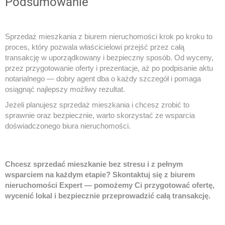
Podsumowanie
Sprzedaż mieszkania z biurem nieruchomości krok po kroku to
proces, który pozwala właścicielowi przejść przez całą
transakcję w uporządkowany i bezpieczny sposób. Od wyceny,
przez przygotowanie oferty i prezentacje, aż po podpisanie aktu
notarialnego — dobry agent dba o każdy szczegół i pomaga
osiągnąć najlepszy możliwy rezultat.
Jeżeli planujesz sprzedaż mieszkania i chcesz zrobić to
sprawnie oraz bezpiecznie, warto skorzystać ze wsparcia
doświadczonego biura nieruchomości.
Chcesz sprzedać mieszkanie bez stresu i z pełnym
wsparciem na każdym etapie? Skontaktuj się z biurem
nieruchomości Expert — pomożemy Ci przygotować ofertę,
wycenić lokal i bezpiecznie przeprowadzić całą transakcję.