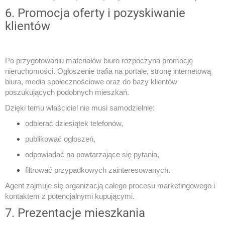
6. Promocja oferty i pozyskiwanie
klientów
Po przygotowaniu materiałów biuro rozpoczyna promocję
nieruchomości. Ogłoszenie trafia na portale, stronę internetową
biura, media społecznościowe oraz do bazy klientów
poszukujących podobnych mieszkań.
Dzięki temu właściciel nie musi samodzielnie:
odbierać dziesiątek telefonów,
publikować ogłoszeń,
odpowiadać na powtarzające się pytania,
filtrować przypadkowych zainteresowanych.
Agent zajmuje się organizacją całego procesu marketingowego i
kontaktem z potencjalnymi kupującymi.
7. Prezentacje mieszkania