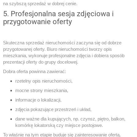
na szybszą sprzedaż w dobrej cenie.
5. Profesjonalna sesja zdjęciowa i
przygotowanie oferty
Skuteczna sprzedaż nieruchomości zaczyna się od dobrze
przygotowanej oferty. Biuro nieruchomości tworzy opis
mieszkania, wykonuje profesjonalne zdjęcia i dobiera sposób
prezentacji oferty do grupy docelowej.
Dobra oferta powinna zawierać:
rzetelny opis nieruchomości,
mocne strony mieszkania,
informacje o lokalizacji,
zdjęcia pokazujące przestrzeń i układ,
dane ważne dla kupujących, np. czynsz, piętro, balkon,
komórkę lokatorską czy miejsce postojowe.
To właśnie na tym etapie buduje się zainteresowanie ofertą.