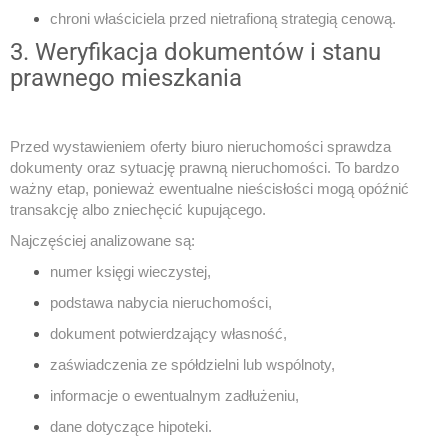
chroni właściciela przed nietrafioną strategią cenową.
3. Weryfikacja dokumentów i stanu
prawnego mieszkania
Przed wystawieniem oferty biuro nieruchomości sprawdza
dokumenty oraz sytuację prawną nieruchomości. To bardzo
ważny etap, ponieważ ewentualne nieścisłości mogą opóźnić
transakcję albo zniechęcić kupującego.
Najczęściej analizowane są:
numer księgi wieczystej,
podstawa nabycia nieruchomości,
dokument potwierdzający własność,
zaświadczenia ze spółdzielni lub wspólnoty,
informacje o ewentualnym zadłużeniu,
dane dotyczące hipoteki.