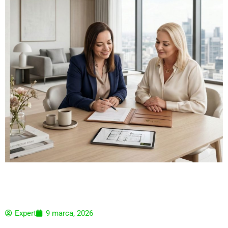
Expert
9 marca, 2026