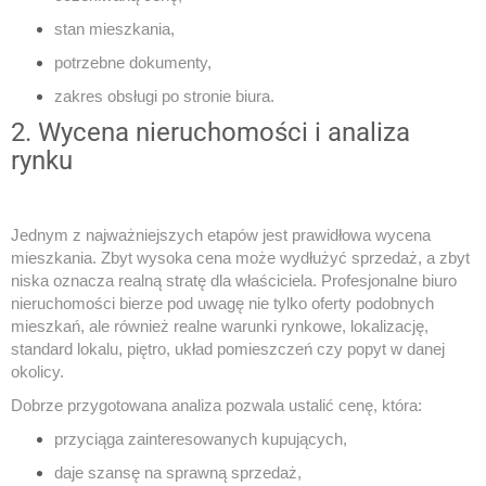
stan mieszkania,
potrzebne dokumenty,
zakres obsługi po stronie biura.
2. Wycena nieruchomości i analiza
rynku
Jednym z najważniejszych etapów jest prawidłowa wycena
mieszkania. Zbyt wysoka cena może wydłużyć sprzedaż, a zbyt
niska oznacza realną stratę dla właściciela. Profesjonalne biuro
nieruchomości bierze pod uwagę nie tylko oferty podobnych
mieszkań, ale również realne warunki rynkowe, lokalizację,
standard lokalu, piętro, układ pomieszczeń czy popyt w danej
okolicy.
Dobrze przygotowana analiza pozwala ustalić cenę, która:
przyciąga zainteresowanych kupujących,
daje szansę na sprawną sprzedaż,