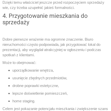
Dzięki temu właściciel jeszcze przed rozpoczęciem sprzedaży
wie, czy trzeba uzupełnić jakieś formalności.
4. Przygotowanie mieszkania do
sprzedaży
Dobre pierwsze wrażenie ma ogromne znaczenie. Biuro
nieruchomości często podpowiada, jak przygotować lokal do
prezentacji, aby wyglądał atrakcyjniej w ogłoszeniu i podczas
spotkań z klientami.
Może to obejmować:
uporządkowanie wnętrza,
usunięcie zbędnych przedmiotów,
drobne poprawki estetyczne,
lepsze doświetlenie pomieszczeń,
home staging.
Celem jest pokazanie potencjału mieszkania i zwiększenie szans