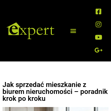
Jak sprzedać mieszkanie z
biurem nieruchomości – poradnik
krok po kroku