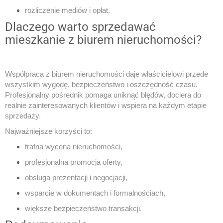
rozliczenie mediów i opłat.
Dlaczego warto sprzedawać
mieszkanie z biurem nieruchomości?
Współpraca z biurem nieruchomości daje właścicielowi przede
wszystkim wygodę, bezpieczeństwo i oszczędność czasu.
Profesjonalny pośrednik pomaga uniknąć błędów, dociera do
realnie zainteresowanych klientów i wspiera na każdym etapie
sprzedaży.
Najważniejsze korzyści to:
trafna wycena nieruchomości,
profesjonalna promocja oferty,
obsługa prezentacji i negocjacji,
wsparcie w dokumentach i formalnościach,
większe bezpieczeństwo transakcji.