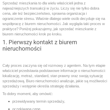
Sprzedaż mieszkania to dla wielu właścicieli jedna z
najważniejszych transakcji w życiu. Liczy się nie tylko dobra
cena, ale też bezpieczeństwo, sprawna organizacja i
ograniczenie stresu. Właśnie dlatego wiele osób decyduje się na
współpracę z biurem nieruchomości. Jak wygląda taki proces w
praktyce? Poniżej pokazujemy, jak sprzedać mieszkanie z
biurem nieruchomości krok po kroku.
1. Pierwszy kontakt z biurem
nieruchomości
Cały proces zaczyna się od rozmowy z agentem. Na tym etapie
właściciel przedstawia podstawowe informacje o nieruchomości:
lokalizację, metraż, standard, stan prawny oraz swoją sytuację
sprzedażową. Biuro nieruchomości analizuje, jakie są możliwości
sprzedaży i wstępnie określa strategię działania.
To dobry moment, aby omówić:
przewidywany termin sprzedaży,
oczekiwaną cenę,