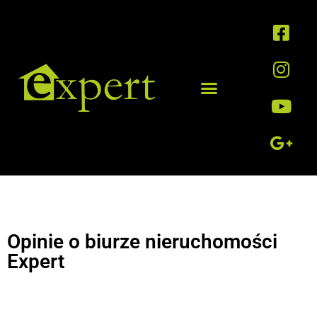
Opinie o biurze nieruchomości
Expert