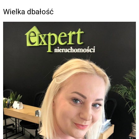
Wielka dbałość