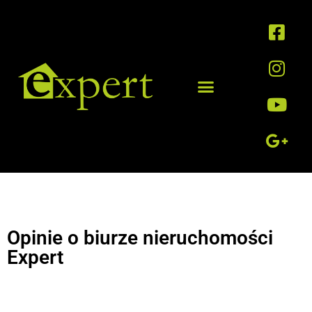
Opinie o biurze nieruchomości
Expert