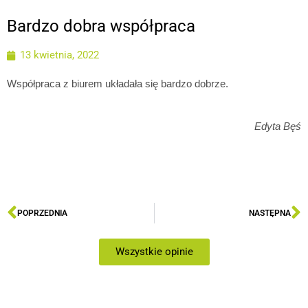
Bardzo dobra współpraca
13 kwietnia, 2022
Współpraca z biurem układała się bardzo dobrze.
Edyta Bęś
POPRZEDNIA
NASTĘPNA
Wszystkie opinie