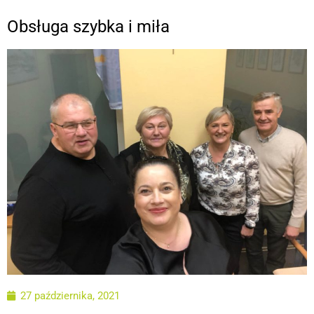
Obsługa szybka i miła
27 października, 2021