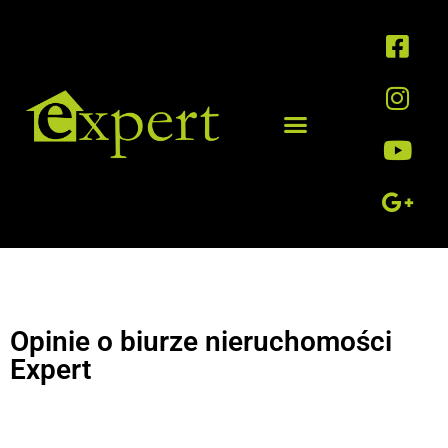
Opinie o biurze nieruchomości
Expert