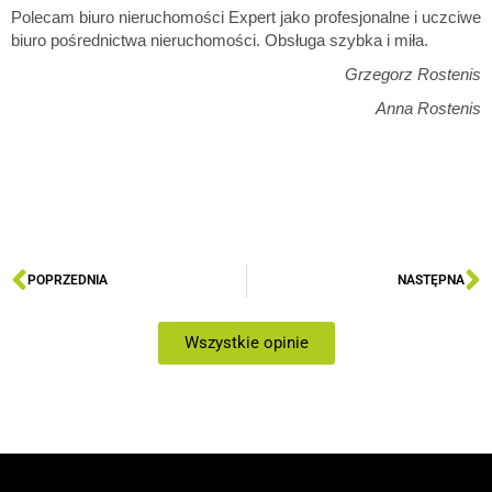
Polecam biuro nieruchomości Expert jako profesjonalne i uczciwe
biuro pośrednictwa nieruchomości. Obsługa szybka i miła.
Grzegorz Rostenis
Anna Rostenis
POPRZEDNIA
NASTĘPNA
Wszystkie opinie