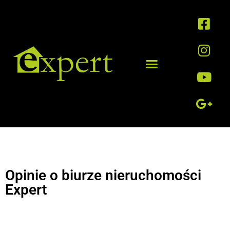
Opinie o biurze nieruchomości
Expert