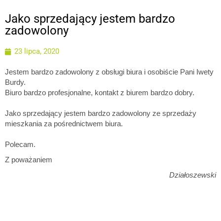
Jako sprzedający jestem bardzo
zadowolony
23 lipca, 2020
Jestem bardzo zadowolony z obsługi biura i osobiście Pani Iwety
Burdy.
Biuro bardzo profesjonalne, kontakt z biurem bardzo dobry.
Jako sprzedający jestem bardzo zadowolony ze sprzedaży
mieszkania za pośrednictwem biura.
Polecam.
Z poważaniem
Działoszewski