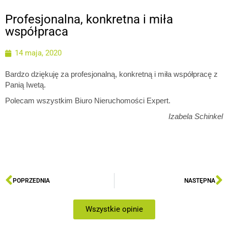
Profesjonalna, konkretna i miła
współpraca
14 maja, 2020
Bardzo dziękuję za profesjonalną, konkretną i miła współpracę z
Panią Iwetą.
Polecam wszystkim Biuro Nieruchomości Expert.
Izabela Schinkel
POPRZEDNIA
NASTĘPNA
Wszystkie opinie