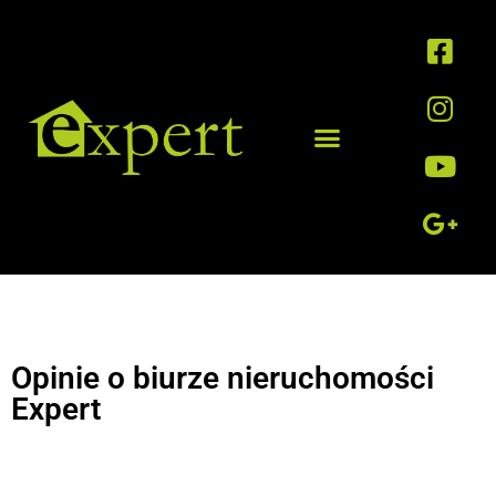
Opinie o biurze nieruchomości
Expert