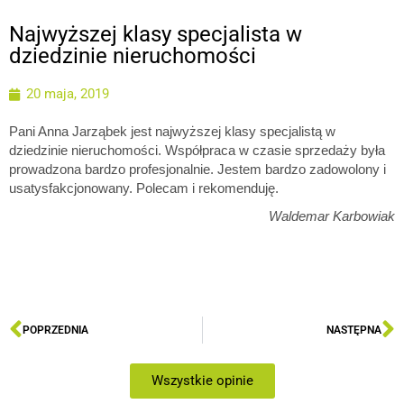
Najwyższej klasy specjalista w
dziedzinie nieruchomości
20 maja, 2019
Pani Anna Jarząbek jest najwyższej klasy specjalistą w
dziedzinie nieruchomości. Współpraca w czasie sprzedaży była
prowadzona bardzo profesjonalnie. Jestem bardzo zadowolony i
usatysfakcjonowany. Polecam i rekomenduję.
Waldemar Karbowiak
POPRZEDNIA
NASTĘPNA
Wszystkie opinie