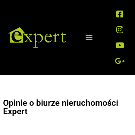
Opinie o biurze nieruchomości
Expert