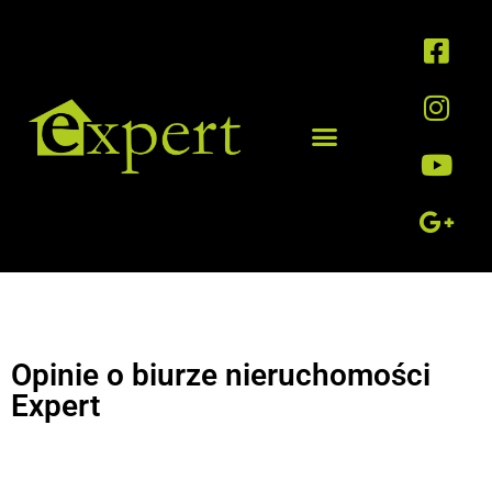
Opinie o biurze nieruchomości
Expert