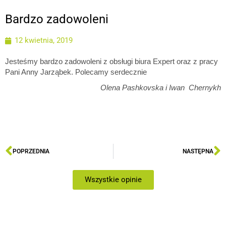
Bardzo zadowoleni
12 kwietnia, 2019
Jesteśmy bardzo zadowoleni z obsługi biura Expert oraz z pracy
Pani Anny Jarząbek. Polecamy serdecznie
Olena Pashkovska i Iwan Chernykh
POPRZEDNIA
NASTĘPNA
Wszystkie opinie