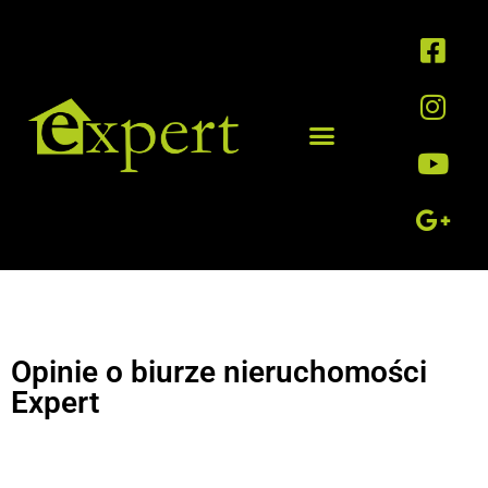
Opinie o biurze nieruchomości
Expert