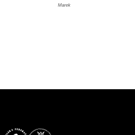
Marek