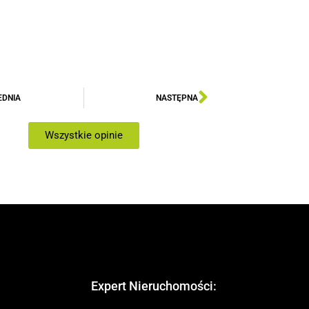
EDNIA
NASTĘPNA
Wszystkie opinie
Expert Nieruchomości: