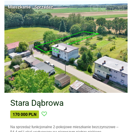
Mieszkanie · Sprzedaż
Stara Dąbrowa
170 000 PLN
Na sprzedaż funkcjonalne 2-pokojowe mieszkanie bezczynszowe –