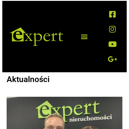
Aktualności