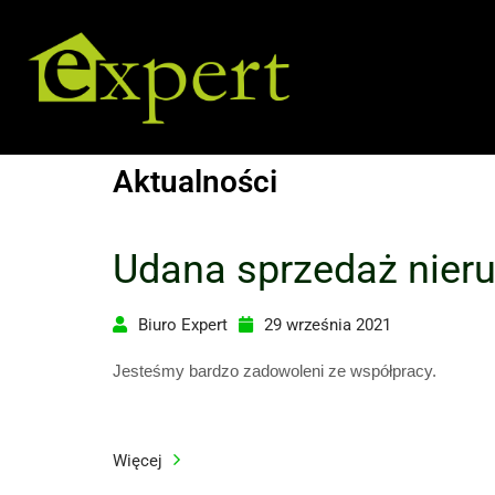
Aktualności
Udana sprzedaż nier
Biuro Expert
29 września 2021
Jesteśmy bardzo zadowoleni ze współpracy.
Więcej